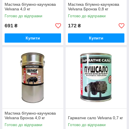
Мастика бітумно-каучукова
Мастика бітумно-каучукова
Velvana 4,0 кг
Velvana Бронза 0,8 кг
Готово до відправки
Готово до відправки
691
172
₴
₴
Купити
Купити
Мастика бітумно-каучукова
Velvana Бронза 4,0 кг
Гарматне сало Velvana 0,7 кг
Готово до відправки
Готово до відправки