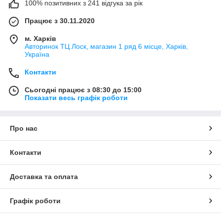
100% позитивних з 241 відгука за рік
Працює з 30.11.2020
м. Харків
Авторинок ТЦ Лоск, магазин 1 ряд 6 місце, Харків,
Україна
Контакти
Сьогодні працює з 08:30 до 15:00
Показати весь графік роботи
Про нас
Контакти
Доставка та оплата
Графік роботи