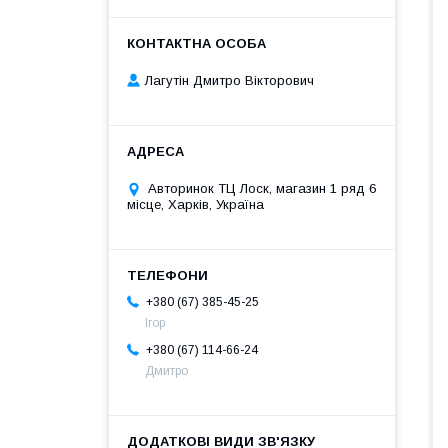
Лагутін Дмитро Вікторович
Авторинок ТЦ Лоск, магазин 1 ряд 6
місце, Харків, Україна
+380 (67) 385-45-25
Ігор
+380 (67) 114-66-24
Дмитро