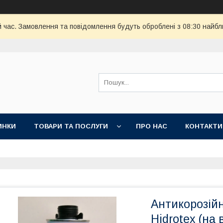
й час. Замовлення та повідомлення будуть оброблені з 08:30 найбл
ИНКИ
ТОВАРИ ТА ПОСЛУГИ
ПРО НАС
КОНТАКТИ
Антикорозій
Hidrotex (на 