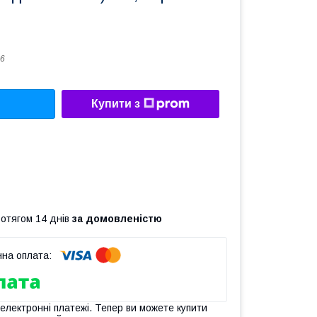
6
Купити з
ротягом 14 днів
за домовленістю
 електронні платежі. Тепер ви можете купити