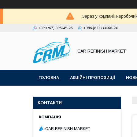
Зараз у компанії неробочи
+380 (67) 385-45-25
+380 (67) 114-66-24
CAR REFINISH MARKET
ГОЛОВНА
АКЦІЙНІ ПРОПОЗИЦІЇ
НОВ
КОНТАКТИ
CAR REFINISH MARKET