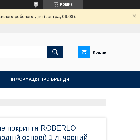
Кошик
ижчого робочого дня (завтра, 09.08).
Кошик
ІНФОРМАЦІЯ ПРО БРЕНДИ
не покриття ROBERLO
водній основі) 1 л, чорний