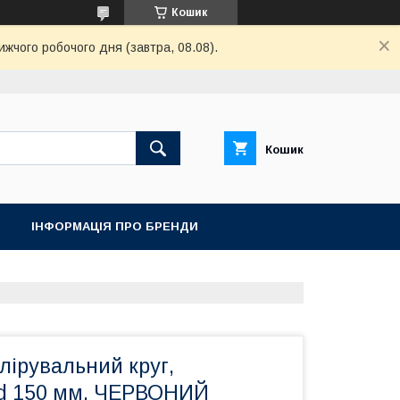
Кошик
ижчого робочого дня (завтра, 08.08).
Кошик
ІНФОРМАЦІЯ ПРО БРЕНДИ
ірувальний круг,
d 150 мм, ЧЕРВОНИЙ