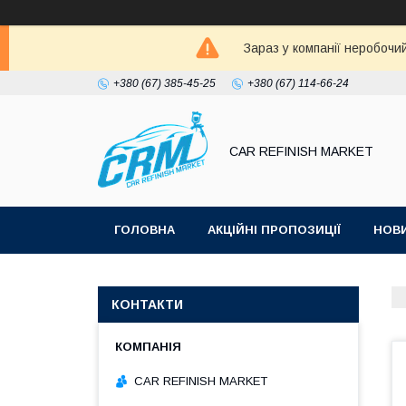
Зараз у компанії неробочи
+380 (67) 385-45-25
+380 (67) 114-66-24
CAR REFINISH MARKET
ГОЛОВНА
АКЦІЙНІ ПРОПОЗИЦІЇ
НОВ
КОНТАКТИ
CAR REFINISH MARKET