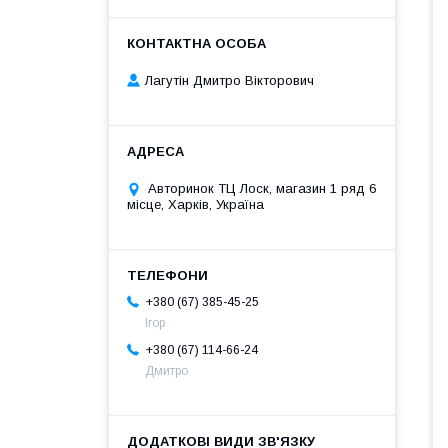
Лагутін Дмитро Вікторович
Авторинок ТЦ Лоск, магазин 1 ряд 6
місце, Харків, Україна
+380 (67) 385-45-25
Ігор
+380 (67) 114-66-24
Дмитро