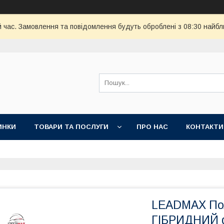
й час. Замовлення та повідомлення будуть оброблені з 08:30 найбл
ИНКИ
ТОВАРИ ТА ПОСЛУГИ
ПРО НАС
КОНТАКТИ
LEADMAX Пол
ГІБРИДНИЙ 