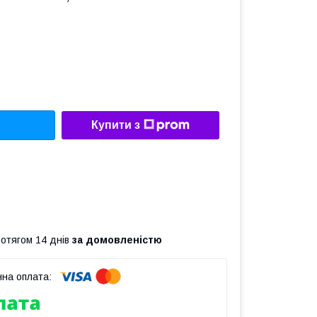
Купити з
ротягом 14 днів
за домовленістю