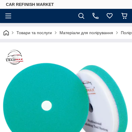
CAR REFINISH MARKET
Товари та послуги
Матеріали для полірування
Полір