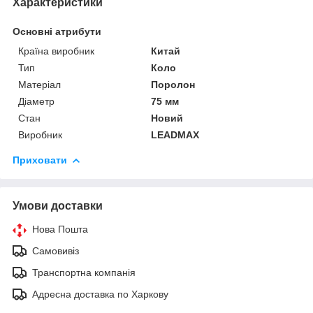
Характеристики
Основні атрибути
Країна виробник
Китай
Тип
Коло
Матеріал
Поролон
Діаметр
75 мм
Стан
Новий
Виробник
LEADMAX
Приховати
Умови доставки
Нова Пошта
Самовивіз
Транспортна компанія
Адресна доставка по Харкову