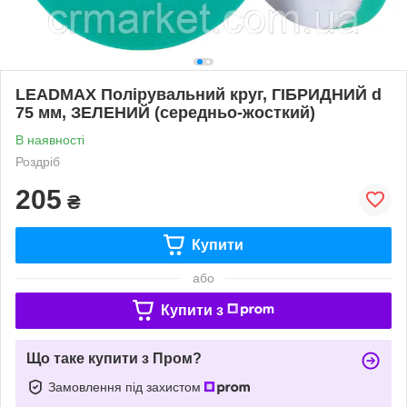
LEADMAX Полірувальний круг, ГІБРИДНИЙ d
75 мм, ЗЕЛЕНИЙ (середньо-жосткий)
В наявності
Роздріб
205
₴
Купити
або
Купити з
Що таке купити з Пром?
Замовлення під захистом