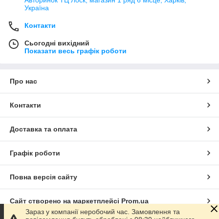
Україна
Контакти
Сьогодні вихідний
Показати весь графік роботи
Про нас
Контакти
Доставка та оплата
Графік роботи
Повна версія сайту
Сайт створено на маркетплейсі
Prom.ua
Зараз у компанії неробочий час. Замовлення та