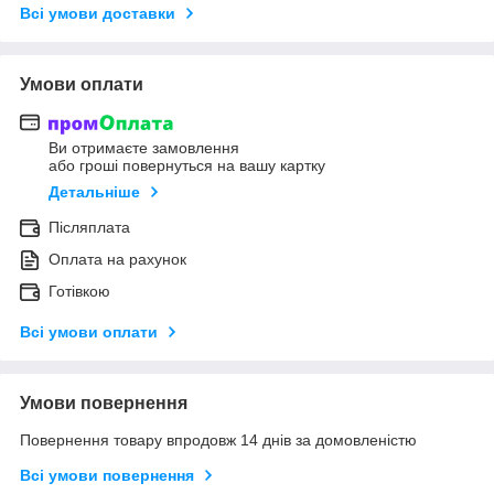
Всі умови доставки
Умови оплати
Ви отримаєте замовлення
або гроші повернуться на вашу картку
Детальніше
Післяплата
Оплата на рахунок
Готівкою
Всі умови оплати
Умови повернення
Повернення товару впродовж 14 днів за домовленістю
Всі умови повернення