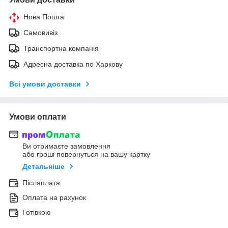
Нова Пошта
Самовивіз
Транспортна компанія
Адресна доставка по Харкову
Всі умови доставки
Умови оплати
Ви отримаєте замовлення
або гроші повернуться на вашу картку
Детальніше
Післяплата
Оплата на рахунок
Готівкою