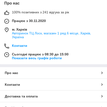
Про нас
100% позитивних з 241 відгука за рік
Працює з 30.11.2020
м. Харків
Авторинок ТЦ Лоск, магазин 1 ряд 6 місце, Харків,
Україна
Контакти
Сьогодні працює з 08:30 до 15:00
Показати весь графік роботи
Про нас
Контакти
Доставка та оплата