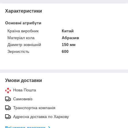
Характеристики
Основні атрибути
Країна виробник
Китай
Матеріал кола
Абразив
Діаметр зовнішній
150 мм
Зернистість
600
Умови доставки
Нова Пошта
Самовивіз
Транспортна компанія
Адресна доставка по Харкову
Всі умови доставки