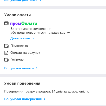
Умови оплати
Ви отримаєте замовлення
або гроші повернуться на вашу картку
Детальніше
Післяплата
Оплата на рахунок
Готівкою
Всі умови оплати
Умови повернення
Повернення товару впродовж 14 днів за домовленістю
Всі умови повернення