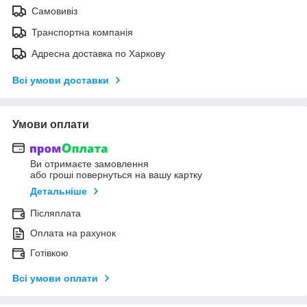
Самовивіз
Транспортна компанія
Адресна доставка по Харкову
Всі умови доставки
Умови оплати
Ви отримаєте замовлення
або гроші повернуться на вашу картку
Детальніше
Післяплата
Оплата на рахунок
Готівкою
Всі умови оплати