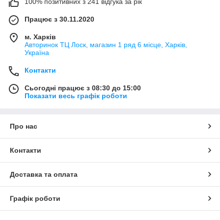
100% позитивних з 241 відгука за рік
Працює з 30.11.2020
м. Харків
Авторинок ТЦ Лоск, магазин 1 ряд 6 місце, Харків,
Україна
Контакти
Сьогодні працює з 08:30 до 15:00
Показати весь графік роботи
Про нас
Контакти
Доставка та оплата
Графік роботи