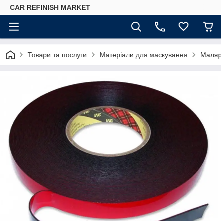
CAR REFINISH MARKET
Товари та послуги
Матеріали для маскування
Малярн