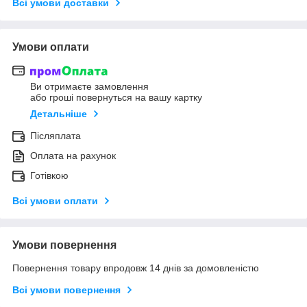
Всі умови доставки
Умови оплати
Ви отримаєте замовлення
або гроші повернуться на вашу картку
Детальніше
Післяплата
Оплата на рахунок
Готівкою
Всі умови оплати
Умови повернення
Повернення товару впродовж 14 днів за домовленістю
Всі умови повернення