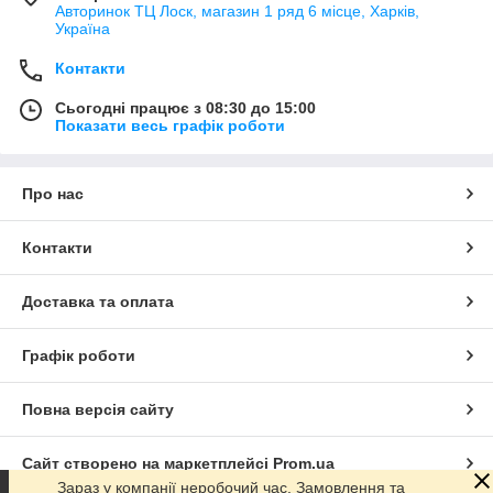
Авторинок ТЦ Лоск, магазин 1 ряд 6 місце, Харків,
Україна
Контакти
Сьогодні працює з 08:30 до 15:00
Показати весь графік роботи
Про нас
Контакти
Доставка та оплата
Графік роботи
Повна версія сайту
Сайт створено на маркетплейсі
Prom.ua
Зараз у компанії неробочий час. Замовлення та