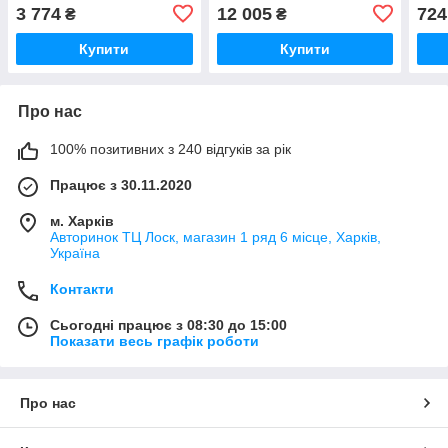
1.3
3 774
12 005
724
₴
₴
Купити
Купити
Про нас
100% позитивних з 240 відгуків за рік
Працює з 30.11.2020
м. Харків
Авторинок ТЦ Лоск, магазин 1 ряд 6 місце, Харків,
Україна
Контакти
Сьогодні працює з 08:30 до 15:00
Показати весь графік роботи
Про нас