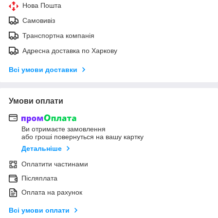
Нова Пошта
Самовивіз
Транспортна компанія
Адресна доставка по Харкову
Всі умови доставки
Умови оплати
Ви отримаєте замовлення
або гроші повернуться на вашу картку
Детальніше
Оплатити частинами
Післяплата
Оплата на рахунок
Всі умови оплати