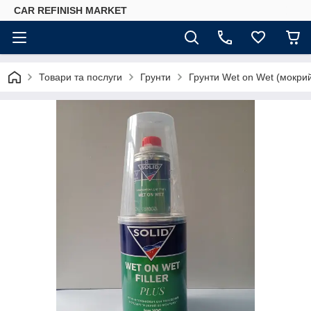
CAR REFINISH MARKET
Товари та послуги
Грунти
Грунти Wet on Wet (мокри