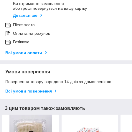
Ви отримаєте замовлення
або гроші повернуться на вашу картку
Детальніше
Післяплата
Оплата на рахунок
Готівкою
Всі умови оплати
Умови повернення
Повернення товару впродовж 14 днів за домовленістю
Всі умови повернення
З цим товаром також замовляють