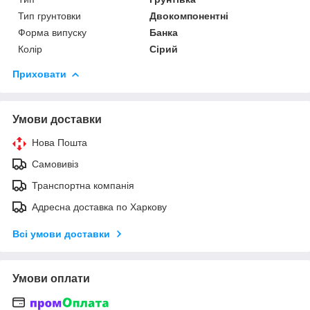
Тип грунтовки
Двокомпонентні
Форма випуску
Банка
Колір
Сірий
Приховати
Умови доставки
Нова Пошта
Самовивіз
Транспортна компанія
Адресна доставка по Харкову
Всі умови доставки
Умови оплати