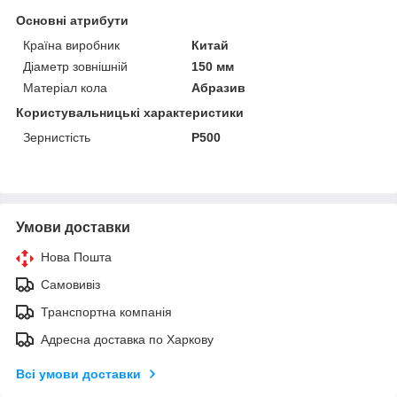
Основні атрибути
Країна виробник
Китай
Діаметр зовнішній
150 мм
Матеріал кола
Абразив
Користувальницькі характеристики
Зернистість
Р500
Умови доставки
Нова Пошта
Самовивіз
Транспортна компанія
Адресна доставка по Харкову
Всі умови доставки