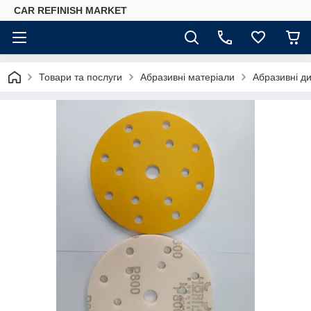
CAR REFINISH MARKET
Товари та послуги
Абразивні матеріали
Абразивні д