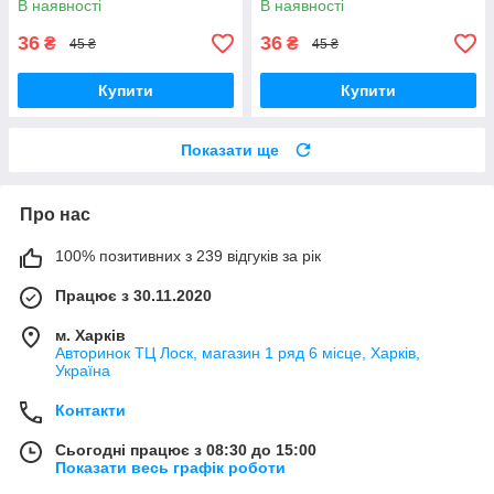
В наявності
В наявності
36
36
₴
₴
45 ₴
45 ₴
Купити
Купити
Показати ще
Про нас
100% позитивних з 239 відгуків за рік
Працює з 30.11.2020
м. Харків
Авторинок ТЦ Лоск, магазин 1 ряд 6 місце, Харків,
Україна
Контакти
Сьогодні працює з 08:30 до 15:00
Показати весь графік роботи