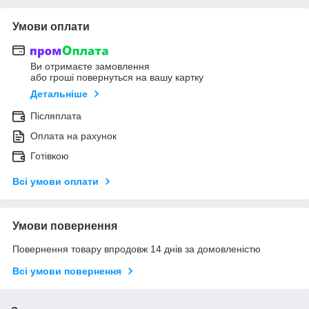
Умови оплати
Ви отримаєте замовлення
або гроші повернуться на вашу картку
Детальніше
Післяплата
Оплата на рахунок
Готівкою
Всі умови оплати
Умови повернення
Повернення товару впродовж 14 днів за домовленістю
Всі умови повернення