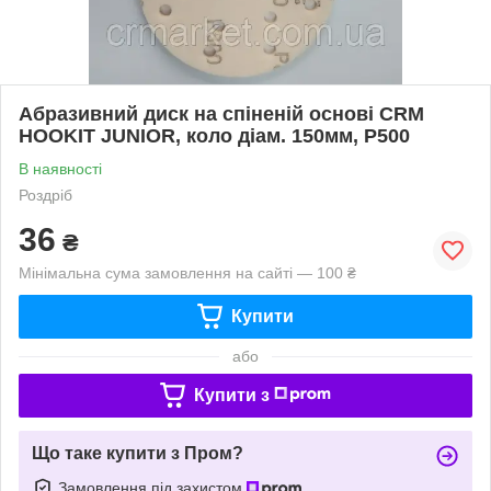
Абразивний диск на спіненій основі CRM
HOOKIT JUNIOR, коло діам. 150мм, Р500
В наявності
Роздріб
36
₴
Мінімальна сума замовлення на сайті — 100 ₴
Купити
або
Купити з
Що таке купити з Пром?
Замовлення під захистом