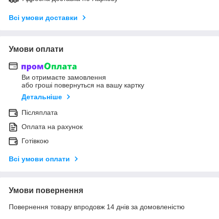
Всі умови доставки
Умови оплати
Ви отримаєте замовлення
або гроші повернуться на вашу картку
Детальніше
Післяплата
Оплата на рахунок
Готівкою
Всі умови оплати
Умови повернення
Повернення товару впродовж 14 днів за домовленістю