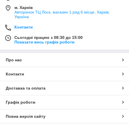
м. Харків
Авторинок ТЦ Лоск, магазин 1 ряд 6 місце, Харків,
Україна
Контакти
Сьогодні працює з 08:30 до 15:00
Показати весь графік роботи
Про нас
Контакти
Доставка та оплата
Графік роботи
Повна версія сайту