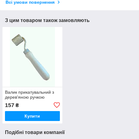
Всі умови повернення
З цим товаром також замовляють
Валик прикатувальний з
дерев'яною ручкою
157
₴
Купити
Подібні товари компанії