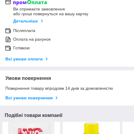
Ви отримаєте замовлення
або гроші повернуться на вашу картку
Детальніше
Післяплата
Оплата на рахунок
Готівкою
Всі умови оплати
Умови повернення
Повернення товару впродовж 14 днів за домовленістю
Всі умови повернення
Подібні товари компанії