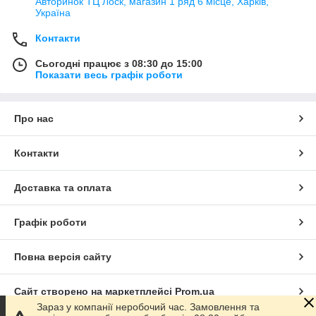
Авторинок ТЦ Лоск, магазин 1 ряд 6 місце, Харків,
Україна
Контакти
Сьогодні працює з 08:30 до 15:00
Показати весь графік роботи
Про нас
Контакти
Доставка та оплата
Графік роботи
Повна версія сайту
Сайт створено на маркетплейсі
Prom.ua
Зараз у компанії неробочий час. Замовлення та