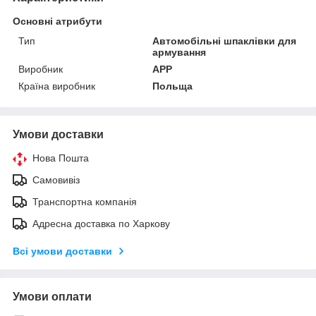
Основні атрибути
Тип
Автомобільні шпаклівки для
армування
Виробник
APP
Країна виробник
Польща
Умови доставки
Нова Пошта
Самовивіз
Транспортна компанія
Адресна доставка по Харкову
Всі умови доставки
Умови оплати