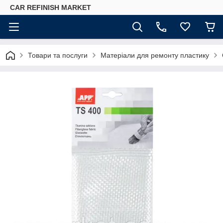
CAR REFINISH MARKET
Товари та послуги
Матеріали для ремонту пластику