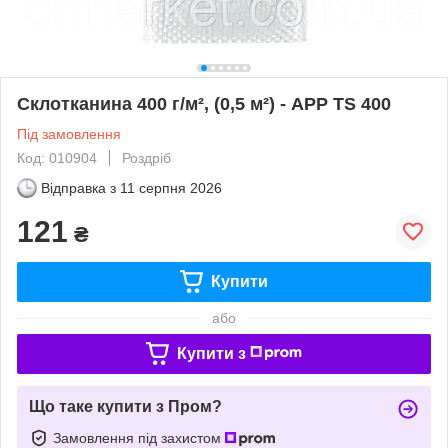
Склотканина 400 г/м², (0,5 м²) - APP TS 400
Під замовлення
Код: 010904
Роздріб
Відправка з
11 серпня 2026
121
₴
Купити
або
Купити з
Що таке купити з Пром?
Замовлення під захистом