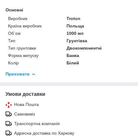
Основні
Виробник
Troton
Країна виробник
Польща
Об`єм
1000 мл
Тип
Грунтівка
Тип грунтовки
Двокомпонентні
Форма випуску
Банка
Колір
Білий
Приховати
Умови доставки
Нова Пошта
Самовивіз
Транспортна компанія
Адресна доставка по Харкову