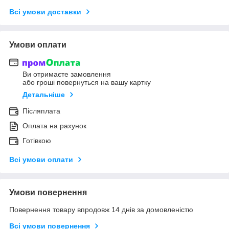
Всі умови доставки
Умови оплати
Ви отримаєте замовлення
або гроші повернуться на вашу картку
Детальніше
Післяплата
Оплата на рахунок
Готівкою
Всі умови оплати
Умови повернення
Повернення товару впродовж 14 днів за домовленістю
Всі умови повернення