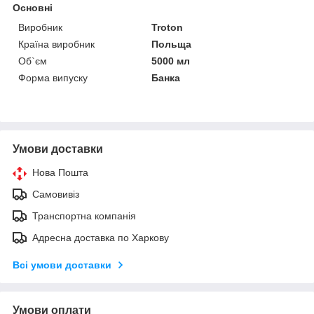
Основні
Виробник
Troton
Країна виробник
Польща
Об`єм
5000 мл
Форма випуску
Банка
Умови доставки
Нова Пошта
Самовивіз
Транспортна компанія
Адресна доставка по Харкову
Всі умови доставки
Умови оплати