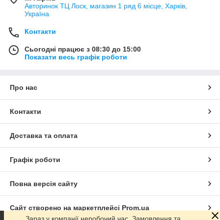
Авторинок ТЦ Лоск, магазин 1 ряд 6 місце, Харків,
Україна
Контакти
Сьогодні працює з 08:30 до 15:00
Показати весь графік роботи
Про нас
Контакти
Доставка та оплата
Графік роботи
Повна версія сайту
Сайт створено на маркетплейсі
Prom.ua
Зараз у компанії неробочий час. Замовлення та