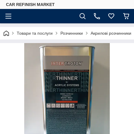
CAR REFINISH MARKET
Товари та послуги
Розчинники
Акрилові розчинники