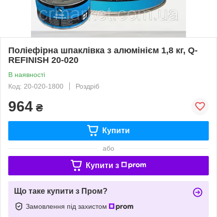
Поліефірна шпаклівка з алюмінієм 1,8 кг, Q-
REFINISH 20-020
В наявності
Код: 20-020-1800
Роздріб
964
₴
Купити
або
Купити з
Що таке купити з Пром?
Замовлення під захистом