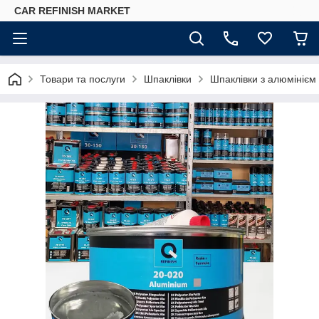
CAR REFINISH MARKET
Товари та послуги
Шпаклівки
Шпаклівки з алюмінієм