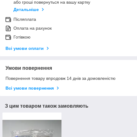
або гроші повернуться на вашу картку
Детальніше
Післяплата
Оплата на рахунок
Готівкою
Всі умови оплати
Умови повернення
Повернення товару впродовж 14 днів за домовленістю
Всі умови повернення
З цим товаром також замовляють