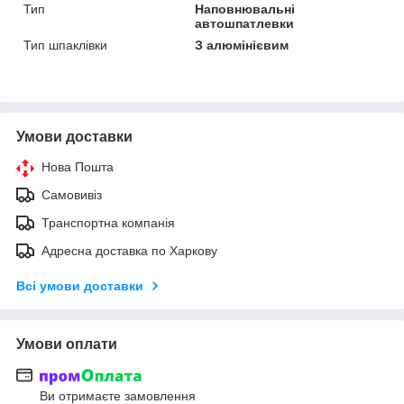
Тип
Наповнювальні
автошпатлевки
Тип шпаклівки
З алюмінієвим
Умови доставки
Нова Пошта
Самовивіз
Транспортна компанія
Адресна доставка по Харкову
Всі умови доставки
Умови оплати
Ви отримаєте замовлення