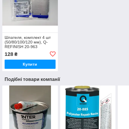
Шпателя, комплект 4 шт
(50/80/100/120 мм), Q-
REFINISH 20-963
128
₴
Купити
Подібні товари компанії