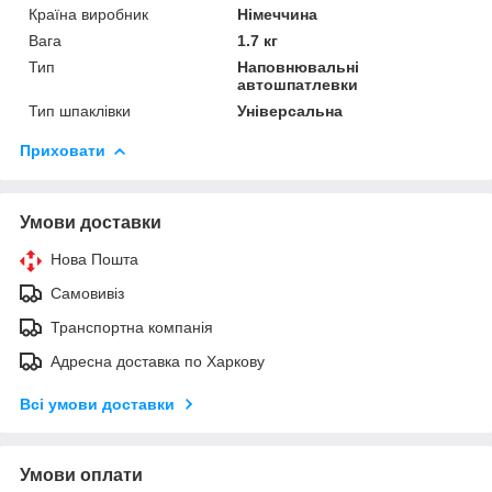
Країна виробник
Німеччина
Вага
1.7 кг
Тип
Наповнювальні
автошпатлевки
Тип шпаклівки
Універсальна
Приховати
Умови доставки
Нова Пошта
Самовивіз
Транспортна компанія
Адресна доставка по Харкову
Всі умови доставки
Умови оплати