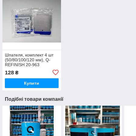
Шпателя, комплект 4 шт
(50/80/100/120 мм), Q-
REFINISH 20-963
128
₴
Купити
Подібні товари компанії