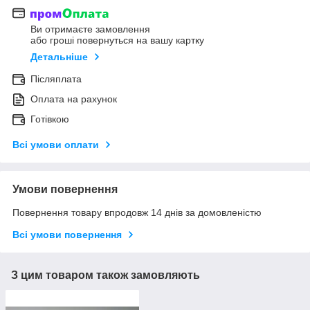
Ви отримаєте замовлення
або гроші повернуться на вашу картку
Детальніше
Післяплата
Оплата на рахунок
Готівкою
Всі умови оплати
Умови повернення
Повернення товару впродовж 14 днів за домовленістю
Всі умови повернення
З цим товаром також замовляють