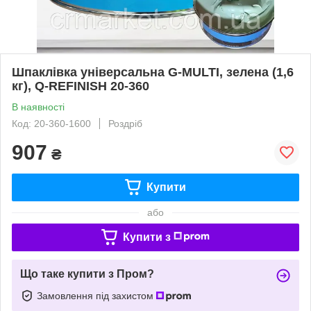
Шпаклівка універсальна G-MULTI, зелена (1,6
кг), Q-REFINISH 20-360
В наявності
Код: 20-360-1600
Роздріб
907
₴
Купити
або
Купити з
Що таке купити з Пром?
Замовлення під захистом