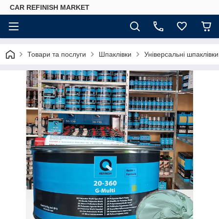
CAR REFINISH MARKET
Товари та послуги
Шпаклівки
Універсальні шпаклівки