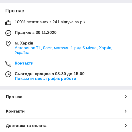
Про нас
100% позитивних з 241 відгука за рік
Працює з 30.11.2020
м. Харків
Авторинок ТЦ Лоск, магазин 1 ряд 6 місце, Харків,
Україна
Контакти
Сьогодні працює з 08:30 до 15:00
Показати весь графік роботи
Про нас
Контакти
Доставка та оплата